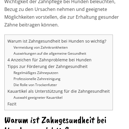
Wichtigkeit der Zahnpflege bei Hunden beleuchten,
Bezug zu den Ursachen nehmen und geeignete
Möglichkeiten vorstellen, die zur Erhaltung gesunder
Zähne beitragen können.
Warum ist Zahngesundheit bei Hunden so wichtig?
Vermeidung von Zahnkrankheiten
Auswirkungen auf die allgemeine Gesundheit
4 Anzeichen für Zahnprobleme bei Hunden
Tipps zur Förderung der Zahngesundheit
Regelmäßiges Zähneputzen
Professionelle Zahnreinigung
Die Rolle von Trockenfutter
Kauartikel als Unterstützung für die Zahngesundheit
Auswahl geeigneter Kauartikel
Fazit
Warum ist Zahngesundheit bei