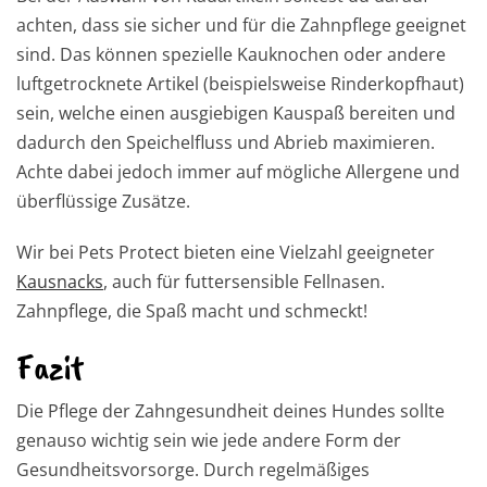
achten, dass sie sicher und für die Zahnpflege geeignet
sind. Das können spezielle Kauknochen oder andere
luftgetrocknete Artikel (beispielsweise Rinderkopfhaut)
sein, welche einen ausgiebigen Kauspaß bereiten und
dadurch den Speichelfluss und Abrieb maximieren.
Achte dabei jedoch immer auf mögliche Allergene und
überflüssige Zusätze.
Wir bei Pets Protect bieten eine Vielzahl geeigneter
Kausnacks
, auch für futtersensible Fellnasen.
Zahnpflege, die Spaß macht und schmeckt!
Fazit
Die Pflege der Zahngesundheit deines Hundes sollte
genauso wichtig sein wie jede andere Form der
Gesundheitsvorsorge. Durch regelmäßiges