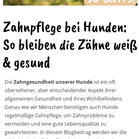
Zahnpflege bei Hunden:
So bleiben die Zähne weiß
& gesund
Die
Zahngesundheit unserer Hunde
ist ein oft
übersehener, aber entscheidender Aspekt ihrer
allgemeinen Gesundheit und ihres Wohlbefindens.
Genau wie wir Menschen benötigen auch Hunde
regelmäßige Zahnpflege, um Zahnprobleme zu
vermeiden und eine gute Lebensqualität zu
gewährleisten. In diesem Blogbeitrag werden wir die