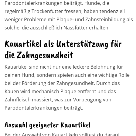
Parodontalerkrankungen beiträgt. Hunde, die
regelmäßig Trockenfutter fressen, haben tendenziell
weniger Probleme mit Plaque- und Zahnsteinbildung als
solche, die ausschließlich Nassfutter erhalten.
Kauartikel als Unterstützung für
die Zahngesundheit
Kauartikel sind nicht nur eine leckere Belohnung für
deinen Hund, sondern spielen auch eine wichtige Rolle
bei der Förderung der Zahngesundheit. Durch das
Kauen wird mechanisch Plaque entfernt und das
Zahnfleisch massiert, was zur Vorbeugung von
Parodontalerkrankungen beiträgt.
Auswahl geeigneter Kauartikel
Bei der Auswahl von Kauartikeln solltest du darauf