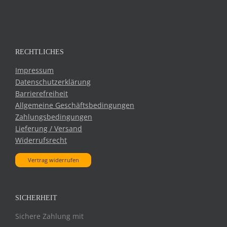
RECHTLICHES
Impressum
Datenschutzerklärung
Barrierefreiheit
Allgemeine Geschäftsbedingungen
Zahlungsbedingungen
Lieferung / Versand
Widerrufsrecht
Vertrag widerrufen
SICHERHEIT
Sichere Zahlung mit