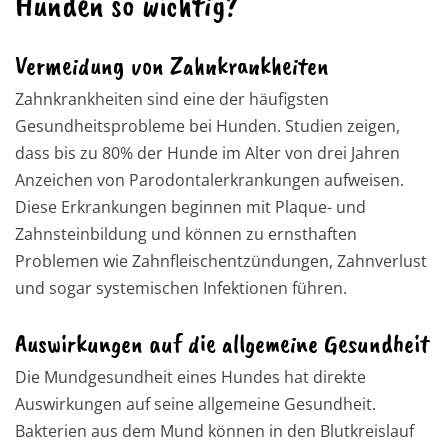
Hunden so wichtig?
Vermeidung von Zahnkrankheiten
Zahnkrankheiten sind eine der häufigsten
Gesundheitsprobleme bei Hunden. Studien zeigen,
dass bis zu 80% der Hunde im Alter von drei Jahren
Anzeichen von Parodontalerkrankungen aufweisen.
Diese Erkrankungen beginnen mit Plaque- und
Zahnsteinbildung und können zu ernsthaften
Problemen wie Zahnfleischentzündungen, Zahnverlust
und sogar systemischen Infektionen führen.
Auswirkungen auf die allgemeine Gesundheit
Die Mundgesundheit eines Hundes hat direkte
Auswirkungen auf seine allgemeine Gesundheit.
Bakterien aus dem Mund können in den Blutkreislauf