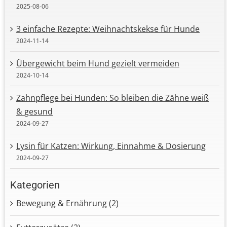
2025-08-06
3 einfache Rezepte: Weihnachtskekse für Hunde
2024-11-14
Übergewicht beim Hund gezielt vermeiden
2024-10-14
Zahnpflege bei Hunden: So bleiben die Zähne weiß
& gesund
2024-09-27
Lysin für Katzen: Wirkung, Einnahme & Dosierung
2024-09-27
Kategorien
Bewegung & Ernährung (2)