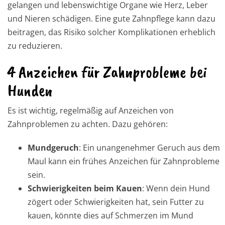
gelangen und lebenswichtige Organe wie Herz, Leber
und Nieren schädigen. Eine gute Zahnpflege kann dazu
beitragen, das Risiko solcher Komplikationen erheblich
zu reduzieren.
4 Anzeichen für Zahnprobleme bei
Hunden
Es ist wichtig, regelmäßig auf Anzeichen von
Zahnproblemen zu achten. Dazu gehören:
Mundgeruch
: Ein unangenehmer Geruch aus dem
Maul kann ein frühes Anzeichen für Zahnprobleme
sein.
Schwierigkeiten beim Kauen
: Wenn dein Hund
zögert oder Schwierigkeiten hat, sein Futter zu
kauen, könnte dies auf Schmerzen im Mund