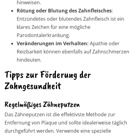
hinweisen.
Rötung oder Blutung des Zahnfleisches
:
Entzündetes oder blutendes Zahnfleisch ist ein
klares Zeichen für eine mögliche
Parodontalerkrankung.
Veränderungen im Verhalten:
Apathie oder
Reizbarkeit können ebenfalls auf Zahnschmerzen
hindeuten.
Tipps zur Förderung der
Zahngesundheit
Regelmäßiges Zähneputzen
Das Zähneputzen ist die effektivste Methode zur
Entfernung von Plaque und sollte idealerweise täglich
durchgeführt werden. Verwende eine spezielle