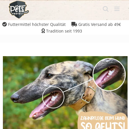
Futtermittel höchster Qualität
Gratis Versand ab 49€
Tradition seit 1993