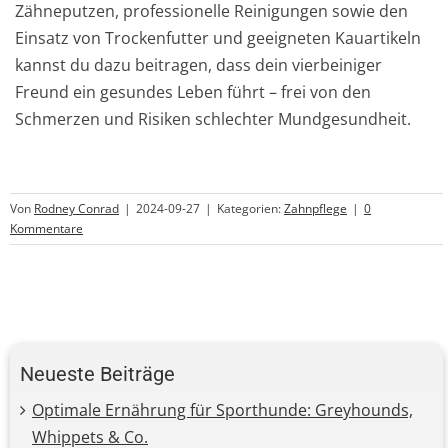
Zähneputzen, professionelle Reinigungen sowie den
Einsatz von Trockenfutter und geeigneten Kauartikeln
kannst du dazu beitragen, dass dein vierbeiniger
Freund ein gesundes Leben führt – frei von den
Schmerzen und Risiken schlechter Mundgesundheit.
Von
Rodney Conrad
|
2024-09-27
|
Kategorien:
Zahnpflege
|
0
Kommentare
Neueste Beiträge
Optimale Ernährung für Sporthunde: Greyhounds,
Whippets & Co.