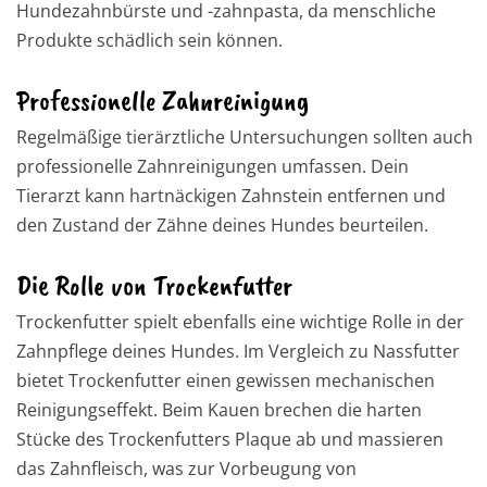
Hundezahnbürste und -zahnpasta, da menschliche
Produkte schädlich sein können.
Professionelle Zahnreinigung
Regelmäßige tierärztliche Untersuchungen sollten auch
professionelle Zahnreinigungen umfassen. Dein
Tierarzt kann hartnäckigen Zahnstein entfernen und
den Zustand der Zähne deines Hundes beurteilen.
Die Rolle von Trockenfutter
Trockenfutter spielt ebenfalls eine wichtige Rolle in der
Zahnpflege deines Hundes. Im Vergleich zu Nassfutter
bietet Trockenfutter einen gewissen mechanischen
Reinigungseffekt. Beim Kauen brechen die harten
Stücke des Trockenfutters Plaque ab und massieren
das Zahnfleisch, was zur Vorbeugung von