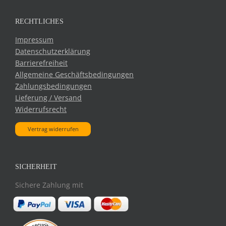
RECHTLICHES
Impressum
Datenschutzerklärung
Barrierefreiheit
Allgemeine Geschäftsbedingungen
Zahlungsbedingungen
Lieferung / Versand
Widerrufsrecht
Vertrag widerrufen
SICHERHEIT
Sichere Zahlung mit