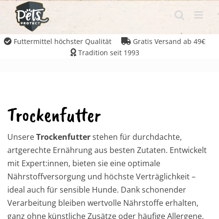
Futtermittel höchster Qualität
Gratis Versand ab 49€
Tradition seit 1993
Trockenfutter
Unsere
Trockenfutter
stehen für durchdachte,
artgerechte Ernährung aus besten Zutaten. Entwickelt
mit Expert:innen, bieten sie eine optimale
Nährstoffversorgung und höchste Verträglichkeit –
ideal auch für sensible Hunde. Dank schonender
Verarbeitung bleiben wertvolle Nährstoffe erhalten,
ganz ohne künstliche Zusätze oder häufige Allergene.