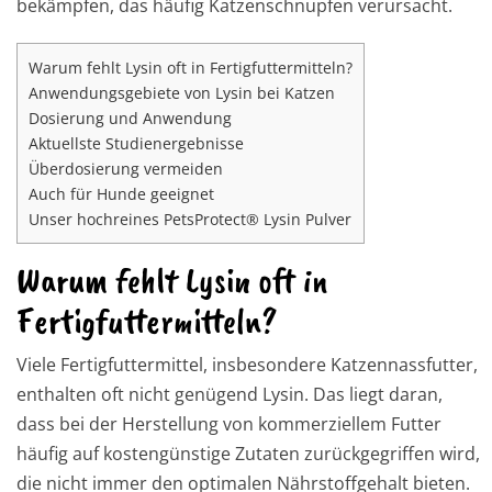
bekämpfen, das häufig Katzenschnupfen verursacht.
Warum fehlt Lysin oft in Fertigfuttermitteln?
Anwendungsgebiete von Lysin bei Katzen
Dosierung und Anwendung
Aktuellste Studienergebnisse
Überdosierung vermeiden
Auch für Hunde geeignet
Unser hochreines PetsProtect® Lysin Pulver
Warum fehlt Lysin oft in
Fertigfuttermitteln?
Viele Fertigfuttermittel, insbesondere Katzennassfutter,
enthalten oft nicht genügend Lysin. Das liegt daran,
dass bei der Herstellung von kommerziellem Futter
häufig auf kostengünstige Zutaten zurückgegriffen wird,
die nicht immer den optimalen Nährstoffgehalt bieten.