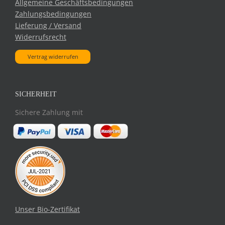
Allgemeine Geschäftsbedingungen
Zahlungsbedingungen
Lieferung / Versand
Widerrufsrecht
Vertrag widerrufen
SICHERHEIT
Sichere Zahlung mit
Unser Bio-Zertifikat