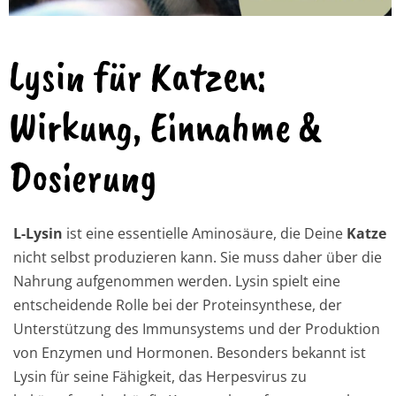
Lysin für Katzen:
Wirkung, Einnahme &
Dosierung
L-Lysin
ist eine essentielle Aminosäure, die Deine
Katze
nicht selbst produzieren kann. Sie muss daher über die
Nahrung aufgenommen werden. Lysin spielt eine
entscheidende Rolle bei der Proteinsynthese, der
Unterstützung des Immunsystems und der Produktion
von Enzymen und Hormonen. Besonders bekannt ist
Lysin für seine Fähigkeit, das Herpesvirus zu