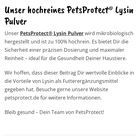
Unser hochreines PetsProtect® Lysin
Pulver
Unser
PetsProtect® Lysin Pulver
wird mikrobiologisch
hergestellt und ist zu 100% hochrein. Es bietet Dir die
Sicherheit einer präzisen Dosierung und maximaler
Reinheit – ideal für die Gesundheit Deiner Haustiere.
Wir hoffen, dass dieser Beitrag Dir wertvolle Einblicke in
die Vorteile von Lysin als Futterergänzungsmittel
gegeben hat. Besuche gerne unsere Website
petsprotect.de für weitere Informationen.
Bleib gesund – Dein Team von PetsProtect!