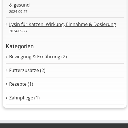
& gesund
2024-09-27
Lysin für Katzen: Wirkung, Einnahme & Dosierung
2024-09-27
Kategorien
Bewegung & Ernährung (2)
Futterzusätze (2)
Rezepte (1)
Zahnpflege (1)