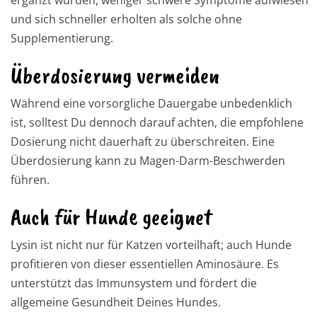
und sich schneller erholten als solche ohne
Supplementierung.
Überdosierung vermeiden
Während eine vorsorgliche Dauergabe unbedenklich
ist, solltest Du dennoch darauf achten, die empfohlene
Dosierung nicht dauerhaft zu überschreiten. Eine
Überdosierung kann zu Magen-Darm-Beschwerden
führen.
Auch für Hunde geeignet
Lysin ist nicht nur für Katzen vorteilhaft; auch Hunde
profitieren von dieser essentiellen Aminosäure. Es
unterstützt das Immunsystem und fördert die
allgemeine Gesundheit Deines Hundes.