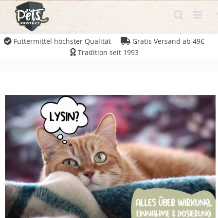
Futtermittel höchster Qualität
Gratis Versand ab 49€
Tradition seit 1993