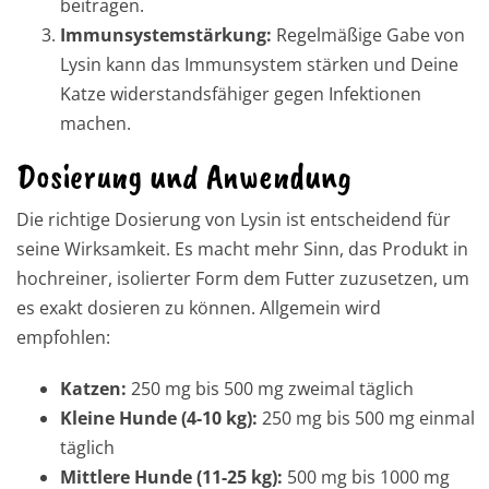
beitragen.
Immunsystemstärkung:
Regelmäßige Gabe von
Lysin kann das Immunsystem stärken und Deine
Katze widerstandsfähiger gegen Infektionen
machen.
Dosierung und Anwendung
Die richtige Dosierung von Lysin ist entscheidend für
seine Wirksamkeit. Es macht mehr Sinn, das Produkt in
hochreiner, isolierter Form dem Futter zuzusetzen, um
es exakt dosieren zu können. Allgemein wird
empfohlen:
Katzen:
250 mg bis 500 mg zweimal täglich
Kleine Hunde (4-10 kg):
250 mg bis 500 mg einmal
täglich
Mittlere Hunde (11-25 kg):
500 mg bis 1000 mg