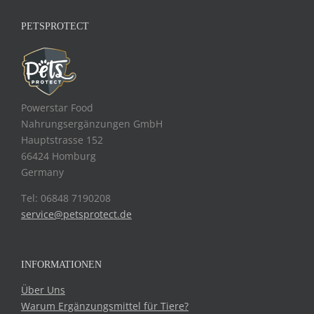
PETSPROTECT
Powerstar Food
Nahrungsergänzungen GmbH
Hauptstrasse 152
66424 Homburg
Germany
Tel: 06848 7190208
service@petsprotect.de
INFORMATIONEN
Über Uns
Warum Ergänzungsmittel für Tiere?