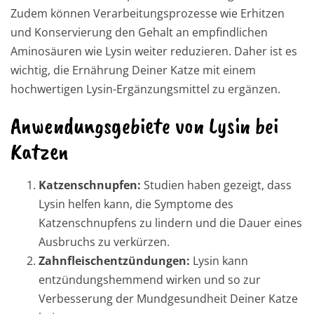
Zudem können Verarbeitungsprozesse wie Erhitzen
und Konservierung den Gehalt an empfindlichen
Aminosäuren wie Lysin weiter reduzieren. Daher ist es
wichtig, die Ernährung Deiner Katze mit einem
hochwertigen Lysin-Ergänzungsmittel zu ergänzen.
Anwendungsgebiete von Lysin bei
Katzen
Katzenschnupfen:
Studien haben gezeigt, dass
Lysin helfen kann, die Symptome des
Katzenschnupfens zu lindern und die Dauer eines
Ausbruchs zu verkürzen.
Zahnfleischentzündungen:
Lysin kann
entzündungshemmend wirken und so zur
Verbesserung der Mundgesundheit Deiner Katze