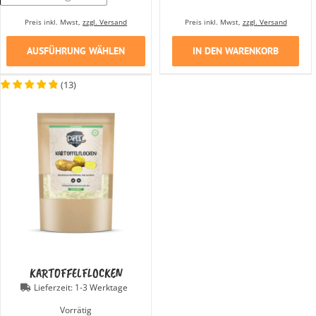
Preis inkl. Mwst,
zzgl. Versand
Preis inkl. Mwst,
zzgl. Versand
AUSFÜHRUNG WÄHLEN
IN DEN WARENKORB
(
13
)
KARTOFFELFLOCKEN
Lieferzeit:
1-3 Werktage
Vorrätig