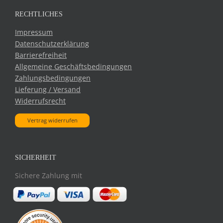
RECHTLICHES
Impressum
Datenschutzerklärung
Barrierefreiheit
Allgemeine Geschäftsbedingungen
Zahlungsbedingungen
Lieferung / Versand
Widerrufsrecht
Vertrag widerrufen
SICHERHEIT
Sichere Zahlung mit